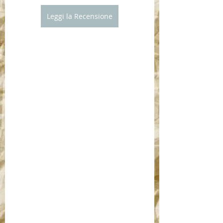
Leggi la Recensione