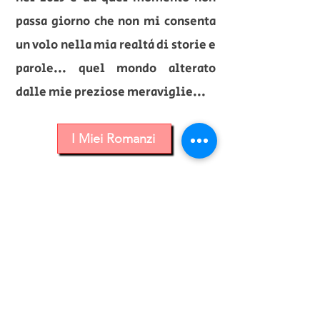
passa giorno che non mi consenta
un volo nella mia realtà di storie e
parole... quel mondo alterato
dalle mie preziose meraviglie...
I Miei Romanzi