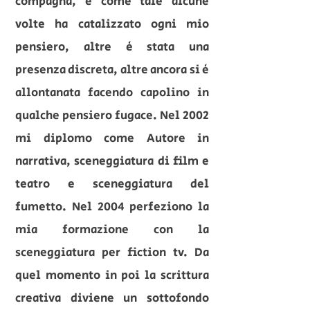
compagna, e come tale alcune
volte ha catalizzato ogni mio
pensiero, altre è stata una
presenza discreta, altre ancora si è
allontanata facendo capolino in
qualche pensiero fugace. Nel 2002
mi diplomo come Autore in
narrativa, sceneggiatura di film e
teatro e sceneggiatura del
fumetto. Nel 2004 perfeziono la
mia formazione con la
sceneggiatura per fiction tv. Da
quel momento in poi la scrittura
creativa diviene un sottofondo