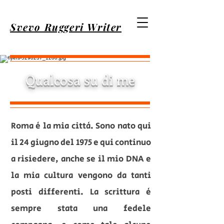
Svevo Ruggeri Writer
Qualcosa su di me
Roma è la mia città. Sono nato qui
il 24 giugno del 1975 e qui continuo
a risiedere, anche se il mio DNA e
la mia cultura vengono da tanti
posti differenti. La scrittura è
sempre stata una fedele