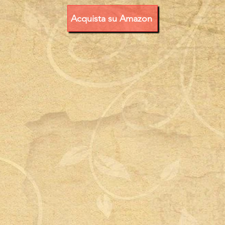
Acquista su Amazon