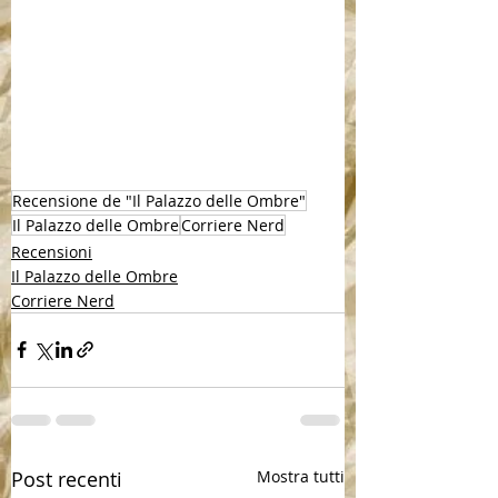
Recensione de "Il Palazzo delle Ombre"
Il Palazzo delle Ombre
Corriere Nerd
Recensioni
Il Palazzo delle Ombre
Corriere Nerd
Post recenti
Mostra tutti