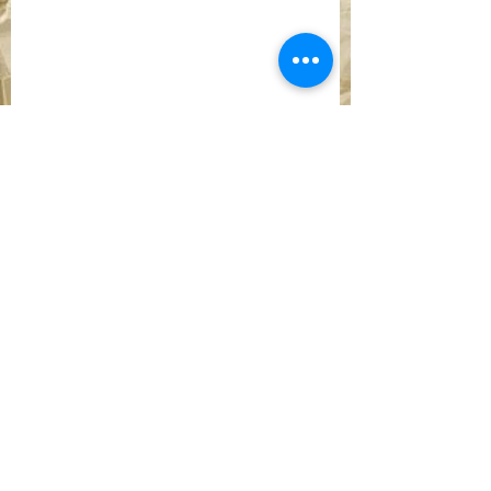
Commenti