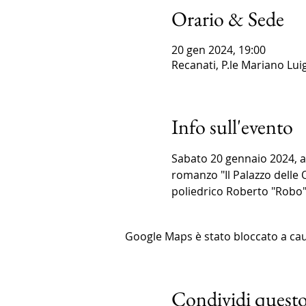
Orario & Sede
20 gen 2024, 19:00
Recanati, P.le Mariano Luig
Info sull'evento
Sabato 20 gennaio 2024, al
romanzo "Il Palazzo delle 
poliedrico Roberto "Robo" 
Google Maps è stato bloccato a causa
Condividi questo