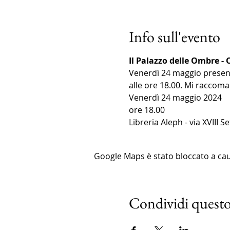
Info sull'evento
Il Palazzo delle Ombre -
Venerdì 24 maggio presente
alle ore 18.00. Mi raccom
Venerdì 24 maggio 2024
ore 18.00
Libreria Aleph - via XVIII 
Google Maps è stato bloccato a causa
Condividi questo