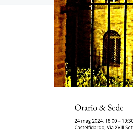
Orario & Sede
24 mag 2024, 18:00 – 19:3
Castelfidardo, Via XVIII Se